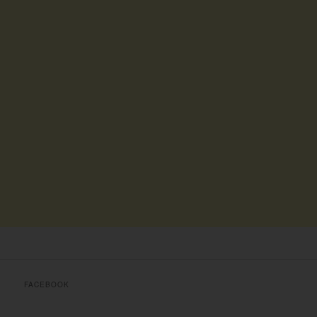
FACEBOOK