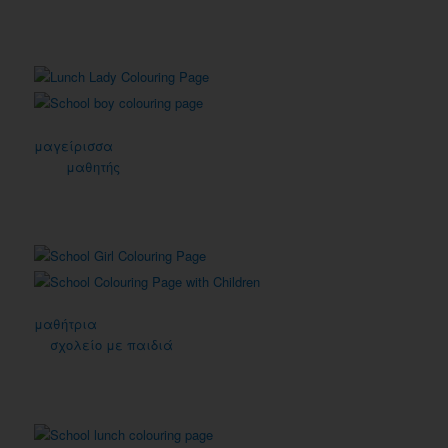
μαγείρισσα
μαθητής
μαθήτρια
σχολείο με παιδιά