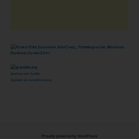
Δουλειά από Jooble
Εργασία για εκπαιδευτικούς
Proudly powered by WordPress