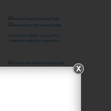
δασκάλα διαβάζει παραμύθια
δασκάλα διαβάζει παραμύθια
δάσκαλος και μαθητές
δασκάλα
ΚΑΝΟΝΕΣ ΤΟΥ ΣΧΟΛΕΙΟΥ