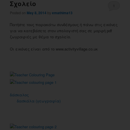
Σχολείο
1
Posted on
May 8, 2014
by
emathima13
Πατήστε τους παρακάτω συνδέσμους ή πάνω στις εικόνες
για να κατεβάσετε στον υπολογιστή σας σε μορφή pdf
ζωγραφιές με θέμα το σχολείο.
Οι εικόνες είναι από το www.activityvillage.co.uκ
δάσκαλος
δασκάλα (γεωγραφία)