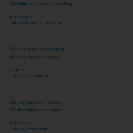
διάλειμμα
πηγαίνοντας στο σχολείο
σχολείο
σχολικό λεωφορείο
διάλειμμα
σχολική τροχονόμο