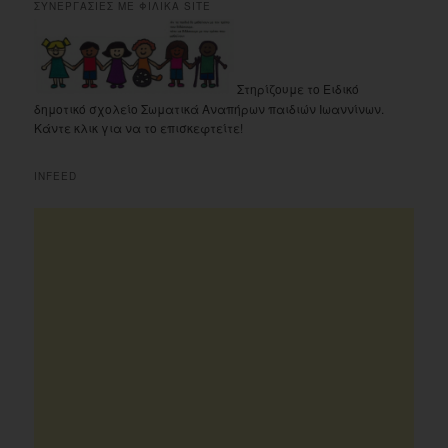
ΣΥΝΕΡΓΑΣΙΕΣ ΜΕ ΦΙΛΙΚΑ SITE
Στηρίζουμε το Ειδικό
δημοτικό σχολείο Σωματικά Αναπήρων παιδιών Ιωαννίνων.
Κάντε κλικ για να το επισκεφτείτε!
INFEED