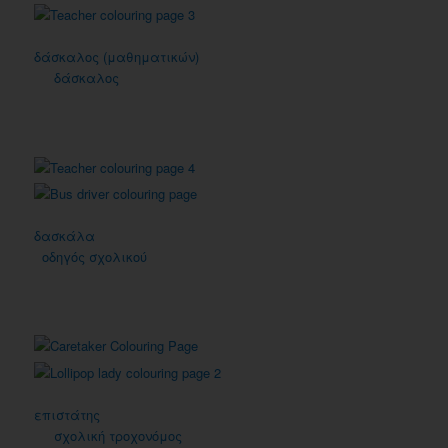
δάσκαλος (μαθηματικών)
δάσκαλος
δασκάλα
οδηγός σχολικού
επιστάτης
σχολική τροχονόμος