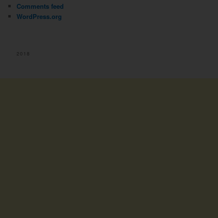
Comments feed
WordPress.org
2018