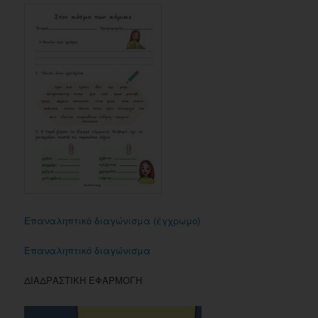
Επαναληπτικό διαγώνισμα (έγχρωμο)
Επαναληπτικό διαγώνισμα
ΔΙΑΔΡΑΣΤΙΚΗ ΕΦΑΡΜΟΓΗ