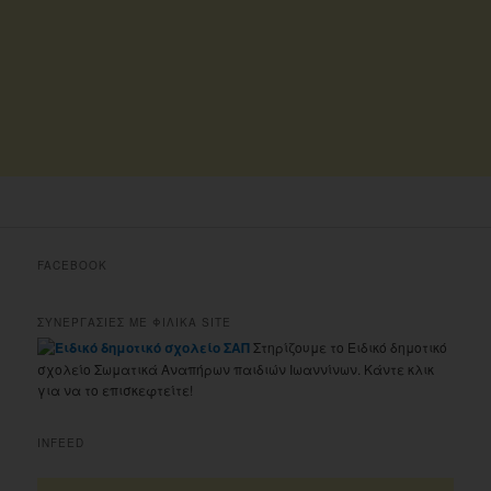
FACEBOOK
ΣΥΝΕΡΓΑΣΙΕΣ ΜΕ ΦΙΛΙΚΑ SITE
Στηρίζουμε το Ειδικό δημοτικό
σχολείο Σωματικά Αναπήρων παιδιών Ιωαννίνων. Κάντε κλικ
για να το επισκεφτείτε!
INFEED