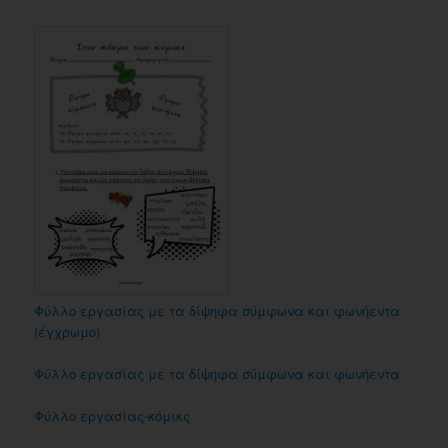
Φύλλο εργασίας με τα δίψηφα σύμφωνα και φωνήεντα
(έγχρωμο)
Φύλλο εργασίας με τα δίψηφα σύμφωνα και φωνήεντα
Φύλλο εργασίας-κόμικς