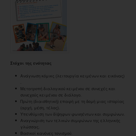
Στόχοι της ενότητας
Ανάγνωση κόμικς (λειτουργία κειμένων και εικόνας)
.
Μετατροπή διαλογικού κειμένου σε συνεχές και
συνεχούς κειμένου σε διάλογο.
Πρώτη (διαισθητική) επαφή με τη δομή μιας ιστορίας
(αρχή, μέση, τέλος).
Υπενθύμιση των δίψηφων φωνηέντων και συμφώνων.
Αναγνώριση των τελικών συμφώνων της ελληνικής
γλώσσας.
Βασικοί κανόνες τονισμού.