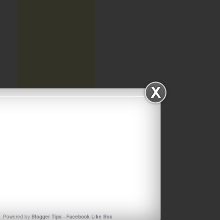
ΑΡΧΕΙΟΘΗΚΗ ΙΣΤΟΛΟΓΙΟΥ
Αρχειοθηκη
ιστολογιου
Powered by
Blogger Tips
-
Facebook Like Box