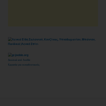
Δουλειά από Jooble
Εργασία για εκπαιδευτικούς