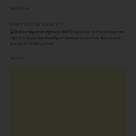
FACEBOOK
ΣΥΝΕΡΓΑΣΙΕΣ ΜΕ ΦΙΛΙΚΑ SITE
Στηρίζουμε το Ειδικό δημοτικό
σχολείο Σωματικά Αναπήρων παιδιών Ιωαννίνων. Κάντε κλικ
για να το επισκεφτείτε!
INFEED