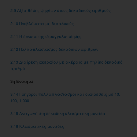
2.9 Αξία θέσης ψηφίων στους δεκαδικούς αριθμούς
2.10 Προβλήματα με δεκαδικούς
2.11 Η έννοια της στρογγυλοποίησης
2.12 Πολλαπλασιασμός δεκαδικών αριθμών
2.13 Διαίρεση ακεραίου με ακέραιο με πηλίκο δεκαδικό
αριθμό
3η Ενότητα
3.14 Γρήγοροι πολλαπλασιασμοί και διαιρέσεις με 10,
100, 1.000
3.15 Αναγωγή στη δεκαδική κλασματική μονάδα
3.16 Κλασματικές μονάδες