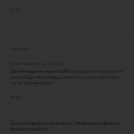
2018
FACEBOOK
ΣΥΝΕΡΓΑΣΙΕΣ ΜΕ ΦΙΛΙΚΑ SITE
Στηρίζουμε το Ειδικό δημοτικό
σχολείο Σωματικά Αναπήρων παιδιών Ιωαννίνων. Κάντε κλικ
για να το επισκεφτείτε!
INFEED