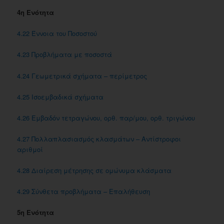
4η Ενότητα
4.22 Έννοια του Ποσοστού
4.23 Προβλήματα με ποσοστά
4.24 Γεωμετρικά σχήματα – περίμετρος
4.25 Iσοεμβαδικά σχήματα
4.26 Εμβαδόν τετραγώνου, ορθ. παρ/μου, ορθ. τριγώνου
4.27 Πολλαπλασιασμός κλασμάτων – Αντίστροφοι
αριθμοί
4.28 Διαίρεση μέτρησης σε ομώνυμα κλάσματα
4.29 Σύνθετα προβλήματα – Επαλήθευση
5η Ενότητα