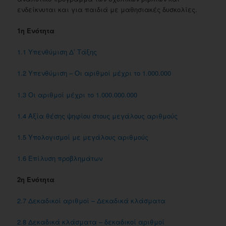
ενδείκνυται και για παιδιά με μαθησιακές δυσκολίες.
1η Ενότητα
1.1 Yπενθύμιση Δ’ Tάξης
1.2 Yπενθύμιση – Oι αριθμοί μέχρι το 1.000.000
1.3 Oι αριθμοί μέχρι το 1.000.000.000
1.4 Αξία θέσης ψηφίου στους μεγάλους αριθμούς
1.5 Yπολογισμοί με μεγάλους αριθμούς
1.6 Eπίλυση προβλημάτων
2η Ενότητα
2.7 Δεκαδικοί αριθμοί – Δεκαδικά κλάσματα
2.8 Δεκαδικά κλάσματα – δεκαδικοί αριθμοί