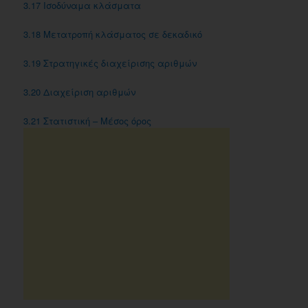
3.17 Iσοδύναμα κλάσματα
3.18 Μετατροπή κλάσματος σε δεκαδικό
3.19 Στρατηγικές διαχείρισης αριθμών
3.20 Διαχείριση αριθμών
3.21 Στατιστική – Μέσος όρος