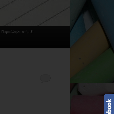
Παράλληλη στήριξη