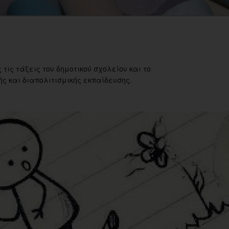
 τις τάξεις του δημοτικού σχολείου και το
ς και διαπολιτισμικής εκπαίδευσης.