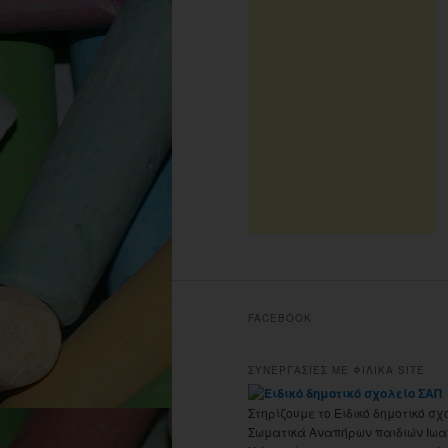
FACEBOOK
ΣΥΝΕΡΓΑΣΙΕΣ ΜΕ ΦΙΛΙΚΑ SITE
Στηρίζουμε το Ειδικό δημοτικό σχ
Σωματικά Αναπήρων παιδιών Ιωα