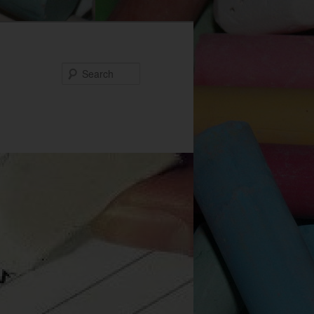
Search