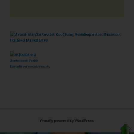
Δουλειά από Jooble
Εργασία για εκπαιδευτικούς
Proudly powered by WordPress