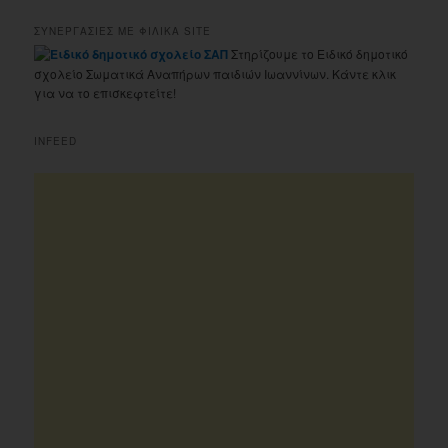
ΣΥΝΕΡΓΑΣΙΕΣ ΜΕ ΦΙΛΙΚΑ SITE
Στηρίζουμε το Ειδικό δημοτικό
σχολείο Σωματικά Αναπήρων παιδιών Ιωαννίνων. Κάντε κλικ
για να το επισκεφτείτε!
INFEED