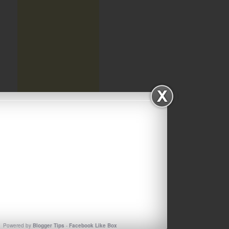
ΑΡΧΕΙΟΘΗΚΗ ΙΣΤΟΛΟΓΙΟΥ
Αρχειοθηκη
ιστολογιου
Powered by
Blogger Tips
-
Facebook Like Box