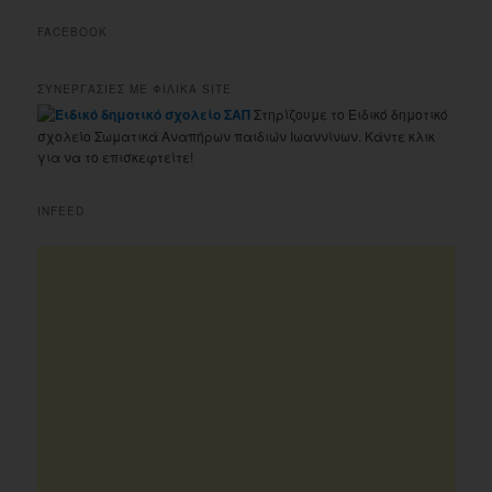
FACEBOOK
ΣΥΝΕΡΓΑΣΙΕΣ ΜΕ ΦΙΛΙΚΑ SITE
Στηρίζουμε το Ειδικό δημοτικό
σχολείο Σωματικά Αναπήρων παιδιών Ιωαννίνων. Κάντε κλικ
για να το επισκεφτείτε!
INFEED