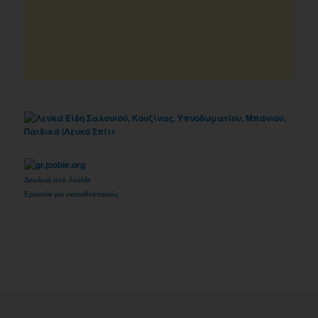
Δουλειά από Jooble
Εργασία για εκπαιδευτικούς