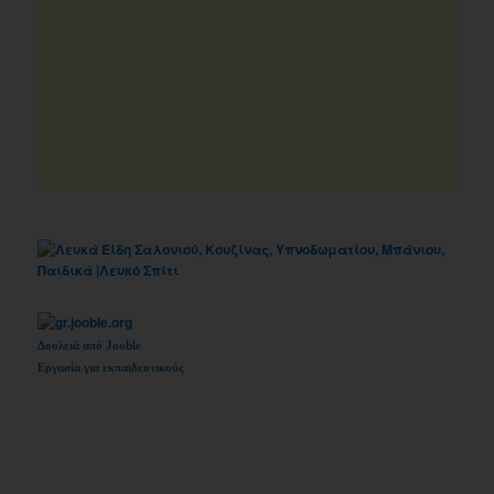
Δουλειά από Jooble
Εργασία για εκπαιδευτικούς