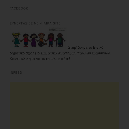
FACEBOOK
ΣΥΝΕΡΓΑΣΙΕΣ ΜΕ ΦΙΛΙΚΑ SITE
Στηρίζουμε το Ειδικό
δημοτικό σχολείο Σωματικά Αναπήρων παιδιών Ιωαννίνων.
Κάντε κλικ για να το επισκεφτείτε!
INFEED