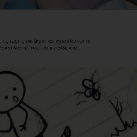
 τις τάξεις του δημοτικού σχολείου και το
ς και διαπολιτισμικής εκπαίδευσης.