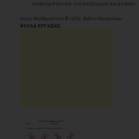
προβλημάτων και στη διεξαγωγή παιχνιδιών
πηγή:
Μαθηματικά Β τάξη, βιβλίο δασκάλου
ΦΥΛΛΑ ΕΡΓΑΣΙΑΣ