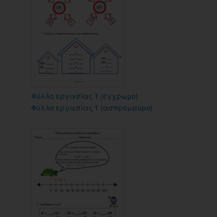
Φύλλο εργασίας 1 (έγχρωμο)
Φύλλο εργασίας 1 (ασπρόμαυρο)