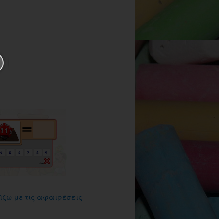
ίζω με τις αφαιρέσεις