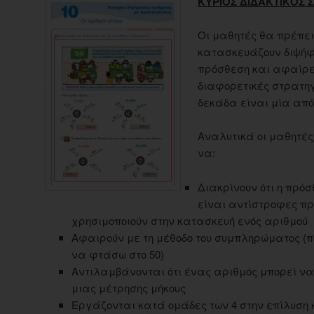
ΚΥΡΙΟΣ ΔΙΔΑΚΤΙΚΟΣ 
Οι μαθητές θα πρέπε
κατασκευάζουν διψήφ
πρόσθεση και αφαίρε
διαφορετικές στρατηγ
δεκάδα είναι μία από
Αναλυτικά οι μαθητές
να:
Διακρίνουν ότι η πρό
είναι αντίστροφες πρ
χρησιμοποιούν στην κατασκευή ενός αριθμού
Αφαιρούν με τη μέθοδο του συμπληρώματος (π
να φτάσω στο 50)
Αντιλαμβάνονται ότι ένας αριθμός μπορεί ν
μιας μέτρησης μήκους
Εργάζονται κατά ομάδες των 4 στην επίλυση 