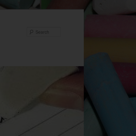
Search