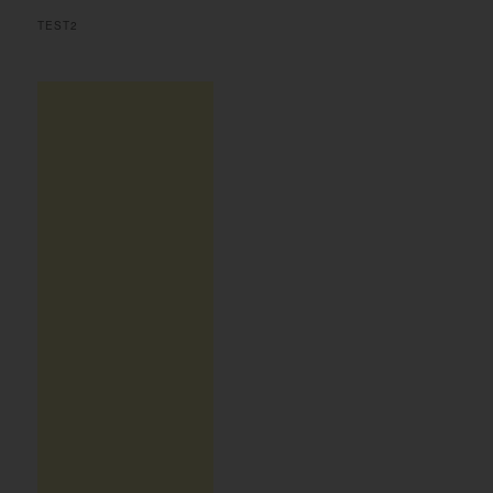
TEST2