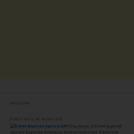
FACEBOOK
ΣΥΝΕΡΓΑΣΙΕΣ ΜΕ ΦΙΛΙΚΑ SITE
Στηρίζουμε το Ειδικό δημοτικό
σχολείο Σωματικά Αναπήρων παιδιών Ιωαννίνων. Κάντε κλικ