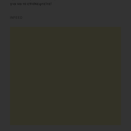
για να το επισκεφτείτε!
INFEED