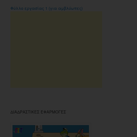
Φύλλο εργασίας 1 (για αμβλύωπες)
ΔΙΑΔΡΑΣΤΙΚΕΣ ΕΦΑΡΜΟΓΕΣ