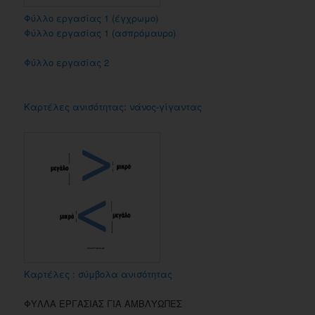
Φύλλο εργασίας 1 (έγχρωμο)
Φύλλο εργασίας 1 (ασπρόμαυρο)
Φύλλο εργασίας 2
Καρτέλες ανισότητας: νάνος-γίγαντας
Καρτέλες : σύμβολα ανισότητας
ΦΥΛΛΑ ΕΡΓΑΣΙΑΣ ΓΙΑ ΑΜΒΛΥΩΠΕΣ