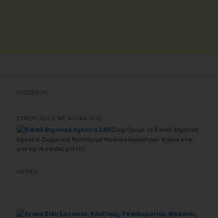
FACEBOOK
ΣΥΝΕΡΓΑΣΙΕΣ ΜΕ ΦΙΛΙΚΑ SITE
Στηρίζουμε το Ειδικό δημοτικό
σχολείο Σωματικά Αναπήρων παιδιών Ιωαννίνων. Κάντε κλικ
για να το επισκεφτείτε!
INFEED