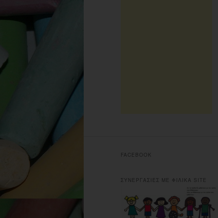
FACEBOOK
ΣΥΝΕΡΓΑΣΙΕΣ ΜΕ ΦΙΛΙΚΑ SITE