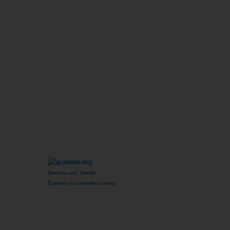
Δουλειά από Jooble
Εργασία για εκπαιδευτικούς