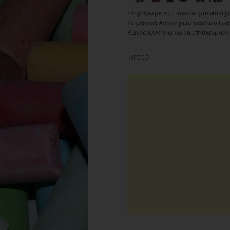
Στηρίζουμε το Ειδικό δημοτικό σχ
Σωματικά Αναπήρων παιδιών Ιωα
Κάντε κλικ για να το επισκεφτείτ
INFEED