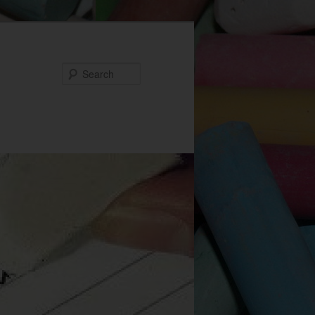
Search