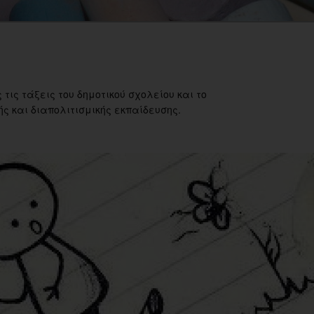
 τις τάξεις του δημοτικού σχολείου και το
ς και διαπολιτισμικής εκπαίδευσης.