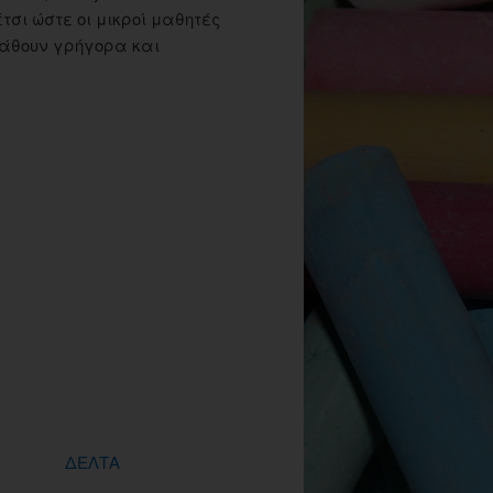
τσι ώστε οι μικροί μαθητές
μάθουν γρήγορα και
ΔΕΛΤΑ