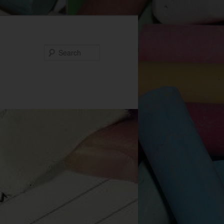
Search