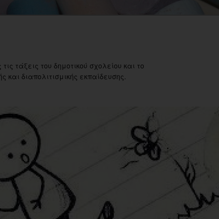
 τις τάξεις του δημοτικού σχολείου και το
ς και διαπολιτισμικής εκπαίδευσης.