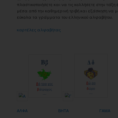
πλαστικοποιήσετε και να τις κολλήσετε στην τάξη έ
μέσα από την καθημερινή τριβή και εξάσκηση να 
εύκολα τα γράμματα του ελληνικού αλφαβήτου.
καρτέλες αλφαβήτας
AΛΦΑ
ΒΗΤΑ
ΓΑΜΑ