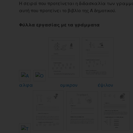
Η σειρά που προτείνεται η διδασκαλία των γραμμά
αυτή που προτείνει το βιβλίο της Ά δημοτικού.
Φύλλα εργασίας με τα γράμματα
αλφα
ομικρον
έψιλον