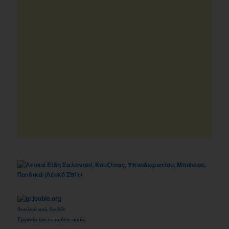
Δουλειά από Jooble
Εργασία για εκπαιδευτικούς