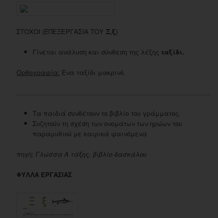
ΣΤΟΧΟΙ (ΕΠΕΞΕΡΓΑΣΙΑ ΤΟΥ
Ξ
,ξ
)
Γίνεται ανάλυση και σύνθεση της λέξης
ταξίδι.
Ορθογραφία:
Ένα ταξίδι μακρινό.
………………………………………………………………………………..
Τα παιδιά συνθέτουν το βιβλίο του γράμματος.
Συζητούν τη σχέση των ονομάτων των ηρώων του
παραμυθιού με καιρικά φαινόμενα
πηγή:
Γλώσσα Α τάξης, βιβλίο δασκάλου
ΦΥΛΛΑ ΕΡΓΑΣΙΑΣ