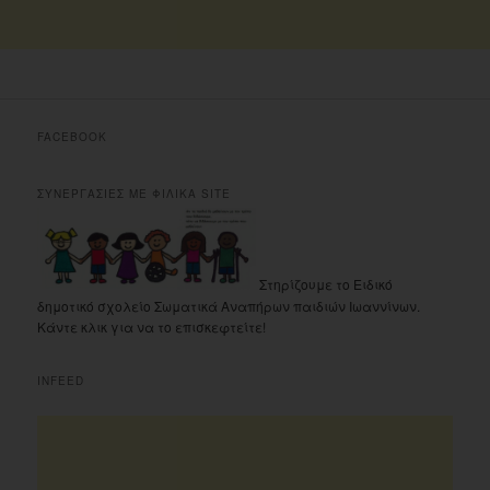
FACEBOOK
ΣΥΝΕΡΓΑΣΙΕΣ ΜΕ ΦΙΛΙΚΑ SITE
Στηρίζουμε το Ειδικό
δημοτικό σχολείο Σωματικά Αναπήρων παιδιών Ιωαννίνων.
Κάντε κλικ για να το επισκεφτείτε!
INFEED