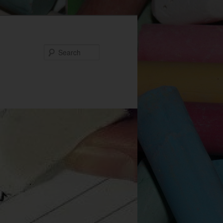
Search