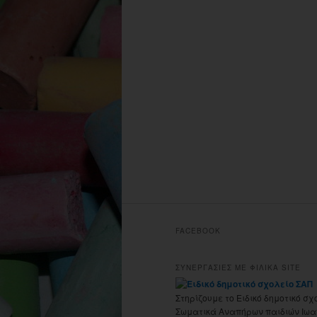
FACEBOOK
ΣΥΝΕΡΓΑΣΙΕΣ ΜΕ ΦΙΛΙΚΑ SITE
Στηρίζουμε το Ειδικό δημοτικό σχ
Σωματικά Αναπήρων παιδιών Ιωα