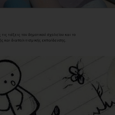
 τις τάξεις του δημοτικού σχολείου και το
ς και διαπολιτισμικής εκπαίδευσης.