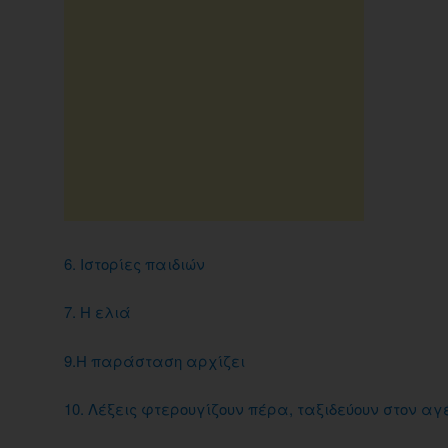
6. Ιστορίες παιδιών
7. Η ελιά
9.Η παράσταση αρχίζει
10. Λέξεις φτερουγίζουν πέρα, ταξιδεύουν στον α