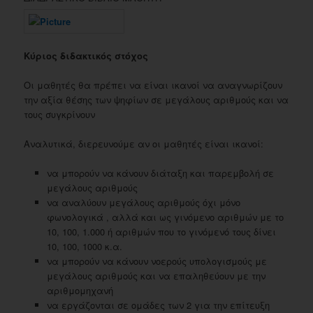
Κύριος διδακτικός στόχος
Οι μαθητές θα πρέπει να είναι ικανοί να αναγνωρίζουν
την αξία θέσης των ψηφίων σε μεγάλους αριθμούς και να
τους συγκρίνουν
Αναλυτικά, διερευνούμε αν οι μαθητές είναι ικανοί:
να μπορούν να κάνουν διάταξη και παρεμβολή σε
μεγάλους αριθμούς
να αναλύουν μεγάλους αριθμούς όχι μόνο
φωνολογικά , αλλά και ως γινόμενο αριθμών με το
10, 100, 1.000 ή αριθμών που το γινόμενό τους δίνει
10, 100, 1000 κ.α.
να μπορούν να κάνουν νοερούς υπολογισμούς με
μεγάλους αριθμούς και να επαληθεύουν με την
αριθμομηχανή
να εργάζονται σε ομάδες των 2 για την επίτευξη