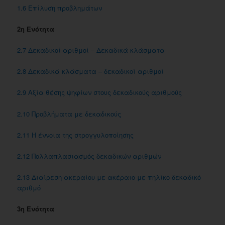
1.6 Eπίλυση προβλημάτων
2η Ενότητα
2.7 Δεκαδικοί αριθμοί – Δεκαδικά κλάσματα
2.8 Δεκαδικά κλάσματα – δεκαδικοί αριθμοί
2.9 Αξία θέσης ψηφίων στους δεκαδικούς αριθμούς
2.10 Προβλήματα με δεκαδικούς
2.11 Η έννοια της στρογγυλοποίησης
2.12 Πολλαπλασιασμός δεκαδικών αριθμών
2.13 Διαίρεση ακεραίου με ακέραιο με πηλίκο δεκαδικό
αριθμό
3η Ενότητα