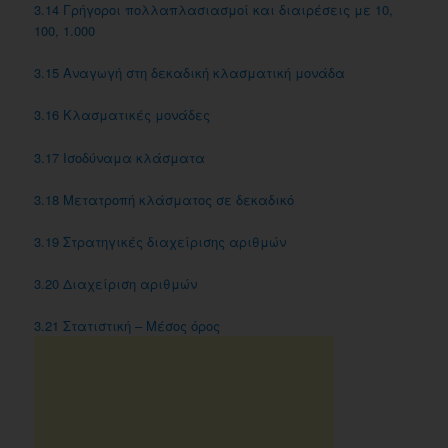
3.14 Γρήγοροι πολλαπλασιασμοί και διαιρέσεις με 10,
100, 1.000
3.15 Αναγωγή στη δεκαδική κλασματική μονάδα
3.16 Κλασματικές μονάδες
3.17 Iσοδύναμα κλάσματα
3.18 Μετατροπή κλάσματος σε δεκαδικό
3.19 Στρατηγικές διαχείρισης αριθμών
3.20 Διαχείριση αριθμών
3.21 Στατιστική – Μέσος όρος