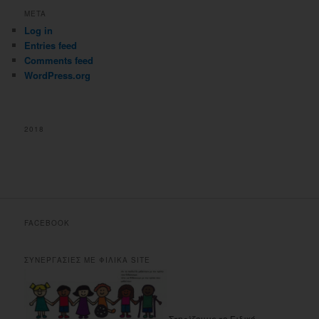
META
Log in
Entries feed
Comments feed
WordPress.org
2018
FACEBOOK
ΣΥΝΕΡΓΑΣΙΕΣ ΜΕ ΦΙΛΙΚΑ SITE
Στηρίζουμε το Ειδικό