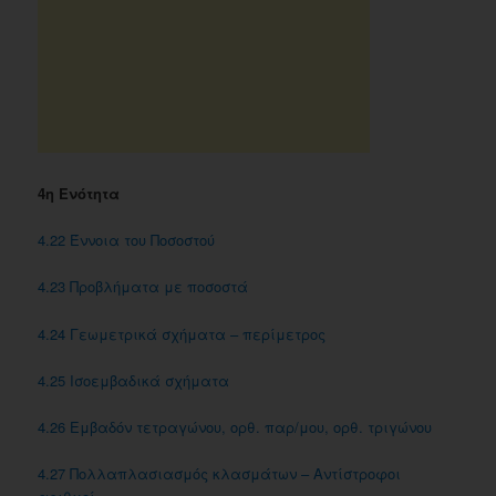
4η Ενότητα
4.22 Έννοια του Ποσοστού
4.23 Προβλήματα με ποσοστά
4.24 Γεωμετρικά σχήματα – περίμετρος
4.25 Iσοεμβαδικά σχήματα
4.26 Εμβαδόν τετραγώνου, ορθ. παρ/μου, ορθ. τριγώνου
4.27 Πολλαπλασιασμός κλασμάτων – Αντίστροφοι