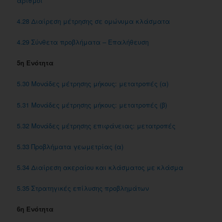
αριθμοί
4.28 Διαίρεση μέτρησης σε ομώνυμα κλάσματα
4.29 Σύνθετα προβλήματα – Επαλήθευση
5η Ενότητα
5.30 Mονάδες μέτρησης μήκους: μετατροπές (α)
5.31 Μονάδες μέτρησης μήκους: μετατροπές (β)
5.32 Μονάδες μέτρησης επιφάνειας: μετατροπές
5.33 Προβλήματα γεωμετρίας (α)
5.34 Διαίρεση ακεραίου και κλάσματος με κλάσμα
5.35 Στρατηγικές επίλυσης προβλημάτων
6η Ενότητα