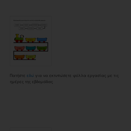
Πατήστε
εδώ
για να εκτυπώσετε φύλλα εργασίας με τις
ημέρες της εβδομάδας