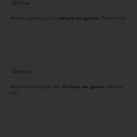
Φύλλα εργασίας με τις
εποχές του χρόνου
. Πατήστε
εδώ
Φύλλα εργασίας με τους
12 μήνες του χρόνου
. Πατήστε
εδώ