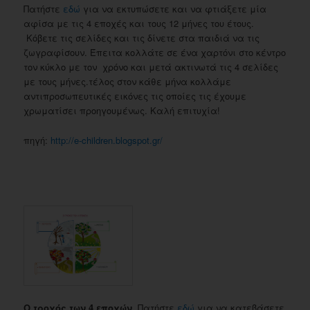
Πατήστε
εδώ
για να εκτυπώσετε και να φτιάξετε μία
αφίσα με τις 4 εποχές και τους 12 μήνες του έτους.
Κόβετε τις σελίδες και τις δίνετε στα παιδιά να τις
ζωγραφίσουν. Έπειτα κολλάτε σε ένα χαρτόνι στο κέντρο
τον κύκλο με τον χρόνο και μετά ακτινωτά τις 4 σελίδες
με τους μήνες.τέλος στον κάθε μήνα κολλάμε
αντιπροσωπευτικές εικόνες τις οποίες τις έχουμε
χρωματίσει προηγουμένως. Καλή επιτυχία!
πηγή:
http://e-children.blogspot.gr/
Ο τροχός των 4 εποχών
. Πατήστε
εδώ
για να κατεβάσετε