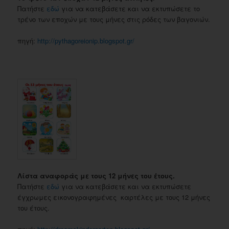
Πατήστε
εδώ
για να κατεβάσετε και να εκτυπώσετε το
τρένο των εποχών με τους μήνες στις ρόδες των βαγονιών.
πηγή:
http://pythagoreionip.blogspot.gr/
Λίστα αναφοράς με τους 12 μήνες του έτους.
Πατήστε
εδώ
για να κατεβάσετε και να εκτυπώσετε
έγχρωμες εικονογραφημένες καρτέλες με τους 12 μήνες
του έτους.