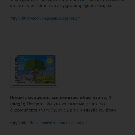
και να εκτυπώσετε έναν έγχρωμο τροχό του καιρού.
πηγή:
http://edonipiagogeio.blogspot.gr/
Πίνακες αναφοράς και εποπτικό υλικό για τις 4
εποχές
. Πατήστε
εδώ
για να εκτυπώσετε και να
διακοσμήσετε την τάξης σας με τις 4 εποχές του έτους.
πηγή:
http://taniamanesi-kourou.blogspot.gr/