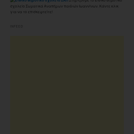
σχολείο Σωματικά Αναπήρων παιδιών Ιωαννίνων. Κάντε κλικ
για να το επισκεφτείτε!
INFEED