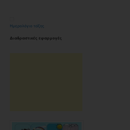
Ημερολόγιο τάξης
Διαδραστικές εφαρμογές