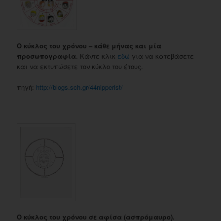
Ο κύκλος του χρόνου – κάθε μήνας και μία
προσωπογραφία
. Κάντε κλικ
εδώ
για να κατεβάσετε
και να εκτυπώσετε τον κύκλο του έτους.
πηγή:
http://blogs.sch.gr/44nipperist/
Ο κύκλος του χρόνου σε αφίσα (ασπρόμαυρο).