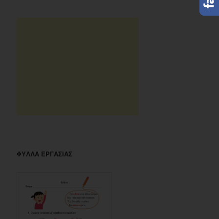
ΦΥΛΛΑ ΕΡΓΑΣΙΑΣ