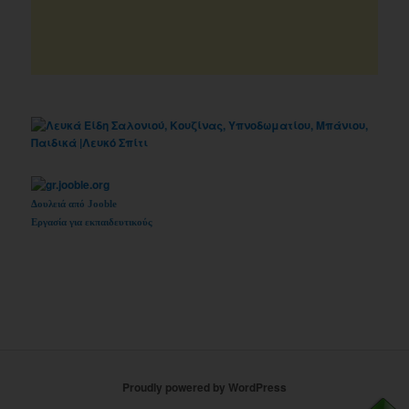
Δουλειά από Jooble
Εργασία για εκπαιδευτικούς
Proudly powered by WordPress