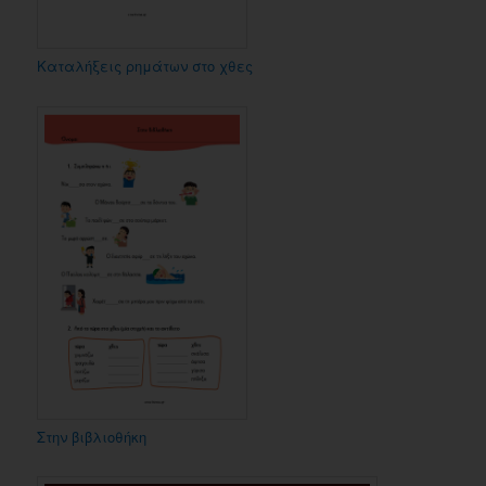
Καταλήξεις ρημάτων στο χθες
Στην βιβλιοθήκη