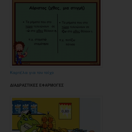
Καρτέλα για τον τοίχο
ΔΙΑΔΡΑΣΤΙΚΕΣ ΕΦΑΡΜΟΓΕΣ