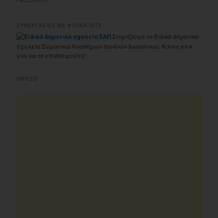
ΣΥΝΕΡΓΑΣΙΕΣ ΜΕ ΦΙΛΙΚΑ SITE
Στηρίζουμε το Ειδικό δημοτικό
σχολείο Σωματικά Αναπήρων παιδιών Ιωαννίνων. Κάντε κλικ
για να το επισκεφτείτε!
INFEED