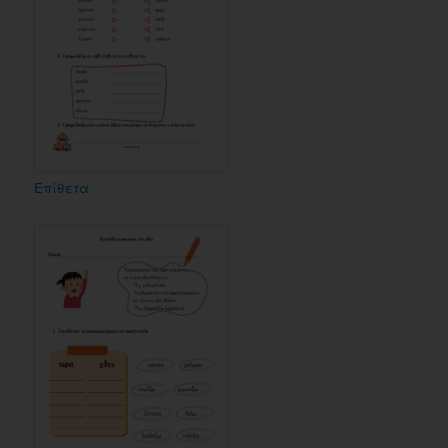
Επίθετα