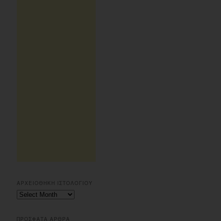
ΑΡΧΕΙΟΘΗΚΗ ΙΣΤΟΛΟΓΙΟΥ
Αρχειοθηκη
ιστολογιου
ΠΡΟΣΦΑΤΑ ΑΡΘΡΑ