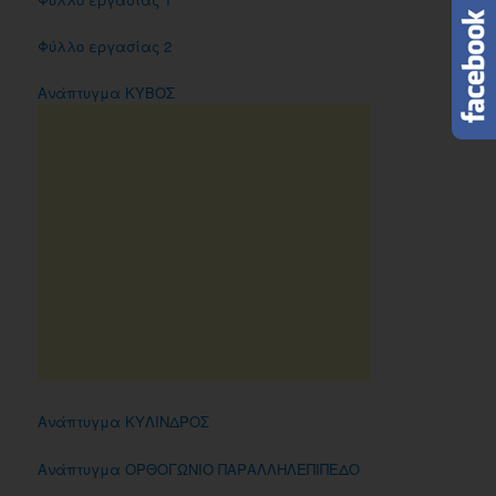
Φύλλο εργασίας 2
Ανάπτυγμα ΚΥΒΟΣ
Ανάπτυγμα ΚΥΛΙΝΔΡΟΣ
Ανάπτυγμα ΟΡΘΟΓΩΝΙΟ ΠΑΡΑΛΛΗΛΕΠΙΠΕΔΟ