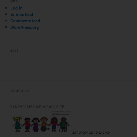
META
Log in
Entries feed
Comments feed
WordPress.org
2018
FACEBOOK
ΣΥΝΕΡΓΑΣΙΕΣ ΜΕ ΦΙΛΙΚΑ SITE
Στηρίζουμε το Ειδικό