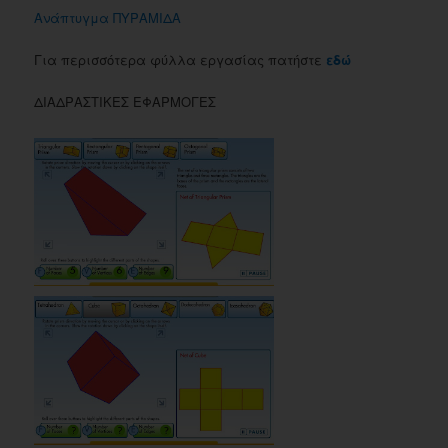
Ανάπτυγμα ΠΥΡΑΜΙΔΑ
Για περισσότερα φύλλα εργασίας πατήστε
εδώ
ΔΙΑΔΡΑΣΤΙΚΕΣ ΕΦΑΡΜΟΓΕΣ