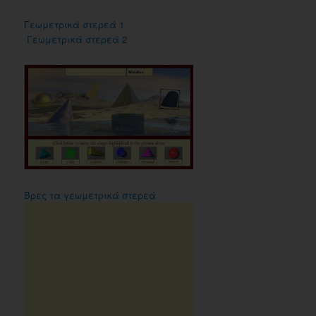
Γεωμετρικά στερεά 1
Γεωμετρικά στερεά 2
Βρες τα γεωμετρικά στερεά