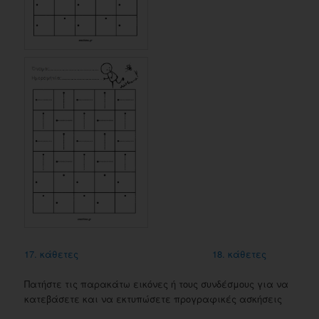
17. κάθετες
18. κάθετες
Πατήστε τις παρακάτω εικόνες ή τους συνδέσμους για να
κατεβάσετε και να εκτυπώσετε προγραφικές ασκήσεις