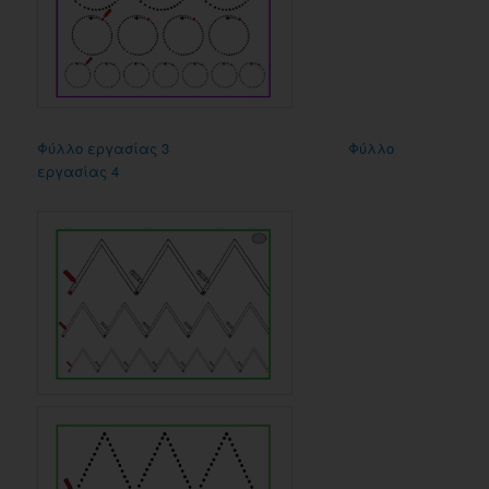
Φύλλο εργασίας 3
Φύλλο
εργασίας 4