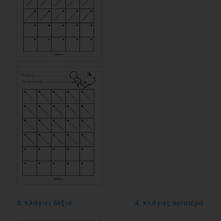
3. πλάγιες δεξιά
4. πλάγιες αριστερά