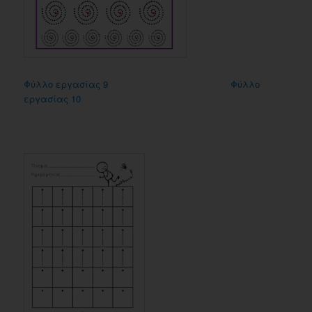
Φύλλο εργασίας 9
Φύλλο
εργασίας 10