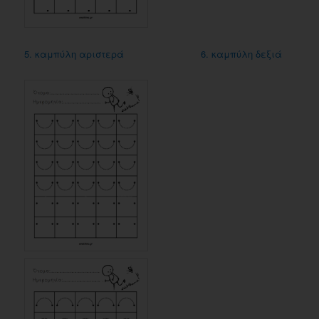
5. καμπύλη αριστερά
6. καμπύλη δεξιά