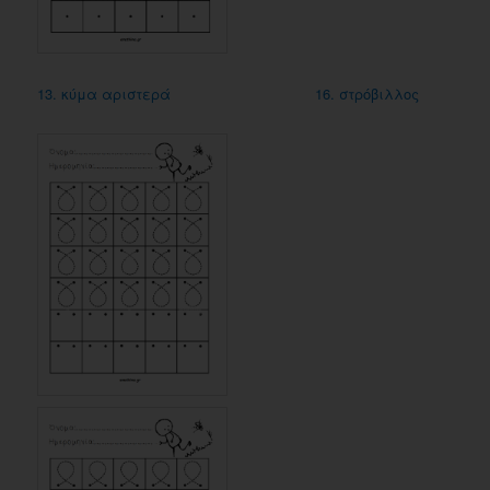
13. κύμα αριστερά
16. στρόβιλλος