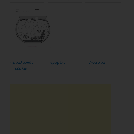
πεταλούδες
δρομείς
στόματα
κύκλοι