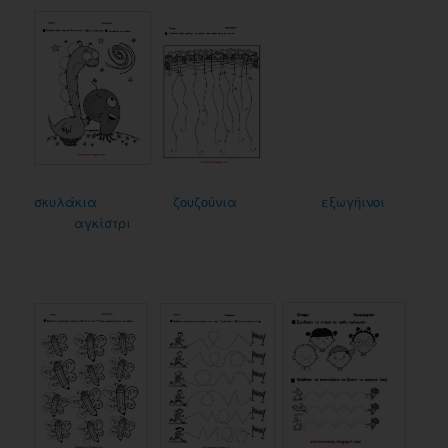
σκυλάκια
ζουζούνια
εξωγήινοι
αγκίστρι