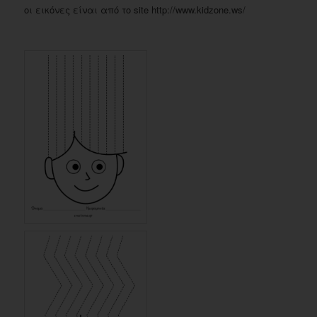
οι εικόνες είναι από το site http://www.kidzone.ws/