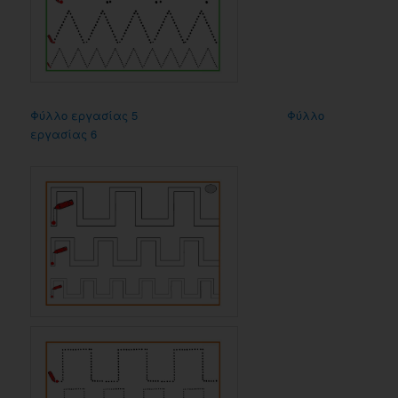
Φύλλο εργασίας 5
Φύλλο
εργασίας 6