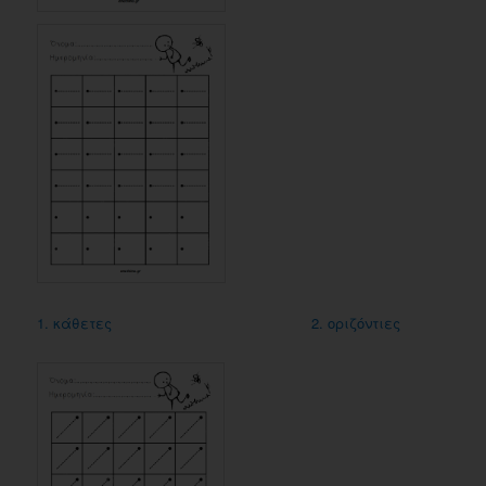
1. κάθετες
2. οριζόντιες