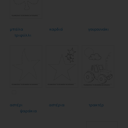
μπάλα
καρδιά
γουρουνάκι
τριφύλλι
αστέρι
αστέρια
τρακτέρ
ψαράκια