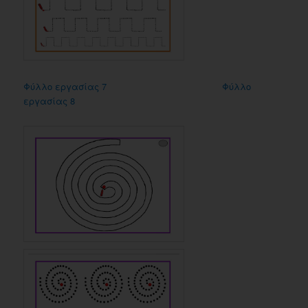
Φύλλο εργασίας 7
Φύλλο
εργασίας 8