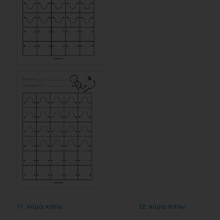
11. κύμα κάτω
12. κύμα πάνω