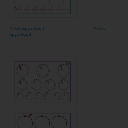
Φύλλο εργασίας 1
Φύλλο
εργασίας 2