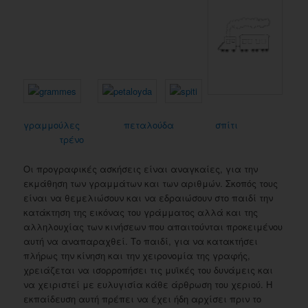
γραμμούλες
πεταλούδα
σπίτι
τρένο
Οι προγραφικές ασκήσεις είναι αναγκαίες, για την
εκμάθηση των γραμμάτων και των αριθμών. Σκοπός τους
είναι να θεμελιώσουν και να εδραιώσουν στο παιδί την
κατάκτηση της εικόνας του γράμματος αλλά και της
αλληλουχίας των κινήσεων που απαιτούνται προκειμένου
αυτή να αναπαραχθεί. Το παιδί, για να κατακτήσει
πλήρως την κίνηση και την χειρονομία της γραφής,
χρειάζεται να ισορροπήσει τις μυϊκές του δυνάμεις και
να χειριστεί με ευλυγισία κάθε άρθρωση του χεριού. Η
εκπαίδευση αυτή πρέπει να έχει ήδη αρχίσει πριν το