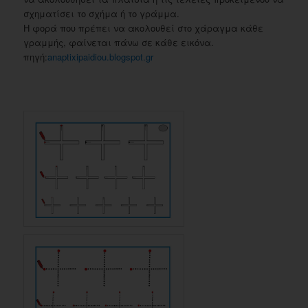
σχηματίσει το σχήμα ή το γράμμα.
Η φορά που πρέπει να ακολουθεί στο χάραγμα κάθε
γραμμής, φαίνεται πάνω σε κάθε εικόνα.
πηγή:
anaptixipaidiou.blogspot.gr