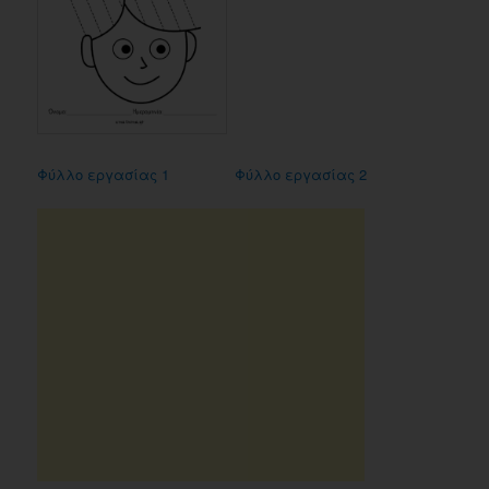
Φύλλο εργασίας 1
Φύλλο εργασίας 2