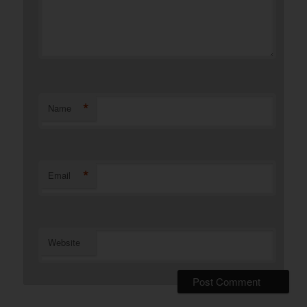
*
Name
*
Email
Website