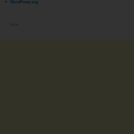
WordPress.org
2018