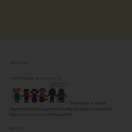
FACEBOOK
ΣΥΝΕΡΓΑΣΙΕΣ ΜΕ ΦΙΛΙΚΑ SITE
Στηρίζουμε το Ειδικό
δημοτικό σχολείο Σωματικά Αναπήρων παιδιών Ιωαννίνων.
Κάντε κλικ για να το επισκεφτείτε!
INFEED