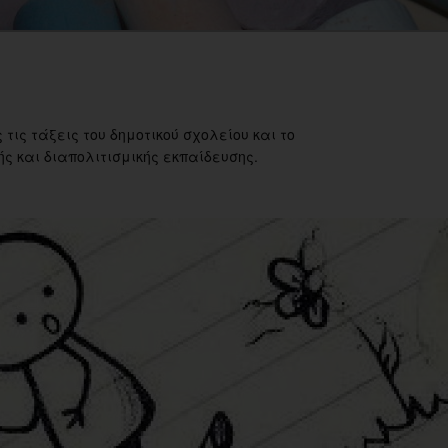
 τις τάξεις του δημοτικού σχολείου και το
ς και διαπολιτισμικής εκπαίδευσης.