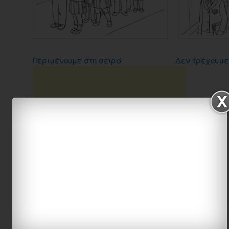
Περιμένουμε στη σειρά
Δεν τρέχουμε