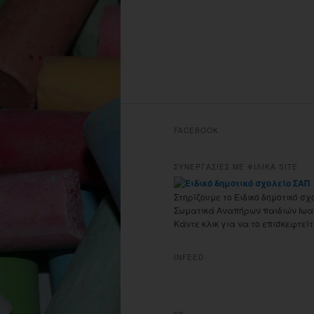
FACEBOOK
ΣΥΝΕΡΓΑΣΙΕΣ ΜΕ ΦΙΛΙΚΑ SITE
Στηρίζουμε το Ειδικό δημοτικό σχ
Σωματικά Αναπήρων παιδιών Ιωα
Κάντε κλικ για να το επισκεφτείτ
INFEED