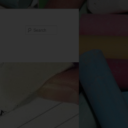
Search