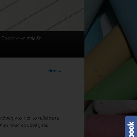
Παράλληλη στήριξη
Next
→
ικόνες για να κατεβάσετε
έμα τους κανόνες του