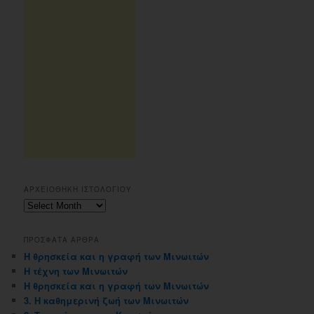
ΑΡΧΕΙΟΘΗΚΗ ΙΣΤΟΛΟΓΙΟΥ
Αρχειοθηκη
ιστολογιου
ΠΡΟΣΦΑΤΑ ΑΡΘΡΑ
Η θρησκεία και η γραφή των Μινωιτών
Η τέχνη των Μινωιτών
Η θρησκεία και η γραφή των Μινωιτών
3. Η καθημερινή ζωή των Μινωιτών