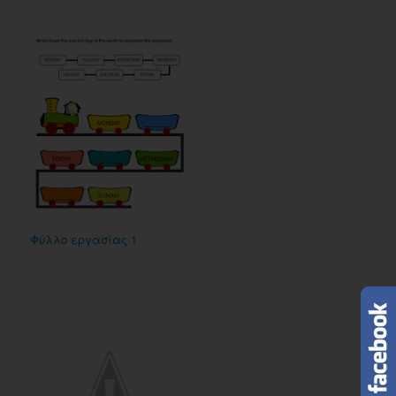
Φύλλο εργασίας 1