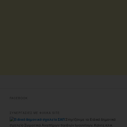
FACEBOOK
ΣΥΝΕΡΓΑΣΙΕΣ ΜΕ ΦΙΛΙΚΑ SITE
Στηρίζουμε το Ειδικό δημοτικό
σχολείο Σωματικά Αναπήρων παιδιών Ιωαννίνων. Κάντε κλικ