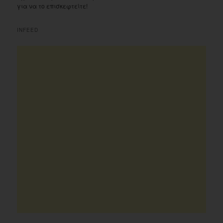
για να το επισκεφτείτε!
INFEED