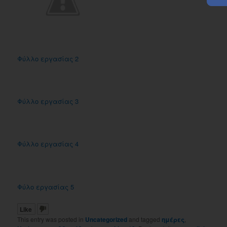
Φύλλο εργασίας 2
Φύλλο εργασίας 3
Φύλλο εργασίας 4
Φύλο εργασίας 5
Like
This entry was posted in
Uncategorized
and tagged
ημέρες
,