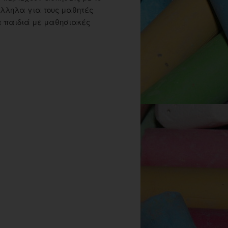
λληλα για τους μαθητές
τα παιδιά με μαθησιακές