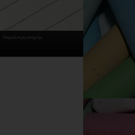
Παράλληλη στήριξη