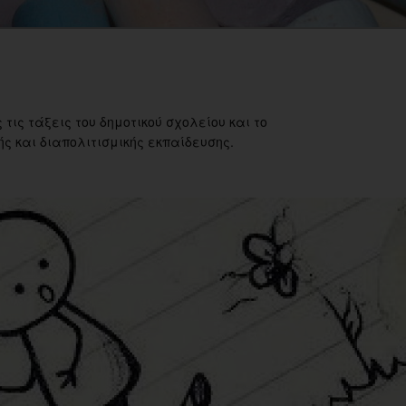
 τις τάξεις του δημοτικού σχολείου και το
ς και διαπολιτισμικής εκπαίδευσης.