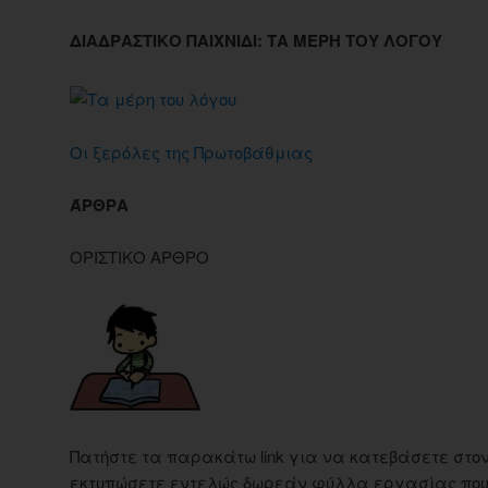
ΔΙΑΔΡΑΣΤΙΚΟ ΠΑΙΧΝΙΔΙ: ΤΑ ΜΕΡΗ ΤΟΥ ΛΟΓΟΥ
Οι ξερόλες της Πρωτοβάθμιας
ΆΡΘΡΑ
ΟΡΙΣΤΙΚΟ ΑΡΘΡΟ
Πατήστε τα παρακάτω link για να κατεβάσετε στον
εκτυπώσετε εντελώς δωρεάν φύλλα εργασίας που 