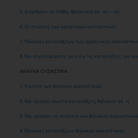
5. Διορθώνω τα λάθη- Αρσενικά σε -ος – -ης
6. Οι πτώσεις των αρσενικών ουσιαστικών
7. Πίνακας καταλήξεων των αρσενικών ουσιαστικώ
8. Να συμπληρώσεις με ο ή ω τις καταλήξεις των ο
ΘΗΛΥΚΑ ΟΥΣΙΑΣΤΙΚΑ
1. Η κλίση των θηλυκών ουσιαστικών
2. Να γράφει σωστά καταλήξεις θηλυκών σε -η
3. Να γράφει τις πτώσεις των θηλυκών ουσιαστικώ
4. Πίνακας καταλήξεων θηλυκών ουσιαστικών