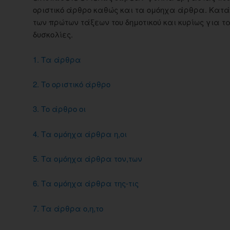
οριστικό άρθρο καθώς και τα ομόηχα άρθρα. Κατά
των πρώτων τάξεων του δημοτικού και κυρίως για 
δυσκολίες.
1. Τα άρθρα
2. Το οριστικό άρθρο
3. Το άρθρο οι
4. Τα ομόηχα άρθρα η,οι
5. Τα ομόηχα άρθρα τον,των
6. Τα ομόηχα άρθρα της-τις
7. Τα άρθρα ο,η,το