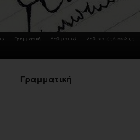
ια
Γραμματική
Μαθηματικά
Μαθησιακές Δυσκολίες
Γραμματική