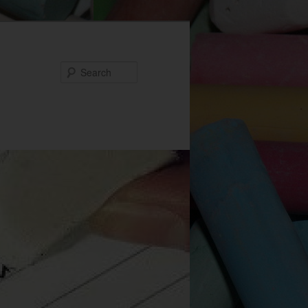
Search