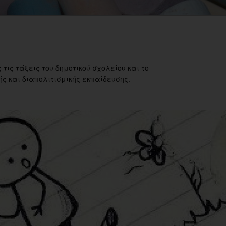
 τις τάξεις του δημοτικού σχολείου και το
ς και διαπολιτισμικής εκπαίδευσης.