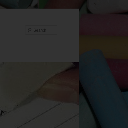
Search