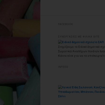
FACEBOOK
ΣΥΝΕΡΓΑΣΙΕΣ ΜΕ ΦΙΛΙΚΑ SITE
Στηρίζουμε το Ειδικό δημοτικό σχ
Σωματικά Αναπήρων παιδιών Ιωα
Κάντε κλικ για να το επισκεφτείτ
INFEED