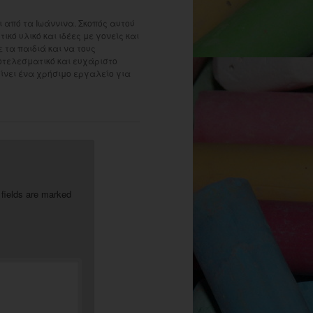
 από τα Ιωάννινα. Σκοπός αυτού
ικό υλικό και ιδέες με γονείς και
τα παιδιά και να τους
οτελεσματικό και ευχάριστο
γίνει ένα χρήσιμο εργαλείο για
 fields are marked