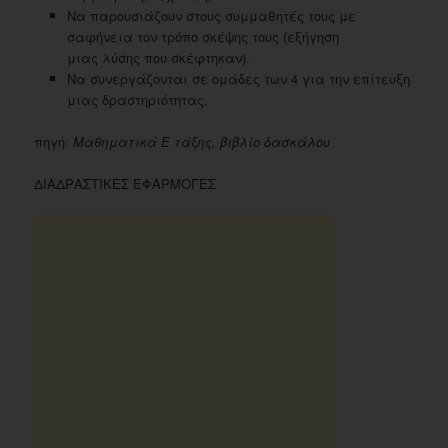
Nα παρουσιάζουν στους συμμαθητές τους με
σαφήνεια τον τρόπο σκέψης τους (εξήγηση
μιας λύσης που σκέφτηκαν).
Nα συνεργάζονται σε ομάδες των 4 για την επίτευξη
μιας δραστηριότητας.
πηγή:
Μαθηματικά Ε τάξης, βιβλίο δασκάλου
ΔΙΑΔΡΑΣΤΙΚΕΣ ΕΦΑΡΜΟΓΕΣ