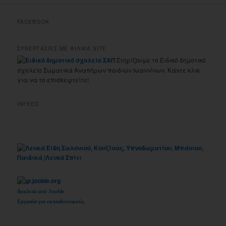
FACEBOOK
ΣΥΝΕΡΓΑΣΙΕΣ ΜΕ ΦΙΛΙΚΑ SITE
Στηρίζουμε το Ειδικό δημοτικό
σχολείο Σωματικά Αναπήρων παιδιών Ιωαννίνων. Κάντε κλικ
για να το επισκεφτείτε!
INFEED
Δουλειά από Jooble
Εργασία για εκπαιδευτικούς