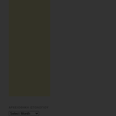
ΑΡΧΕΙΟΘΗΚΗ ΙΣΤΟΛΟΓΙΟΥ
Αρχειοθηκη