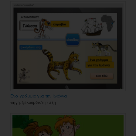
Ένα γράμμα για την Ιωάννα
πηγή: ξεκούρδιστη τάξη