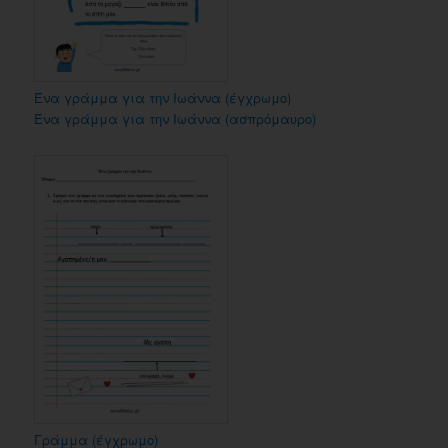
Ένα γράμμα για την Ιωάννα (έγχρωμο)
Ένα γράμμα για την Ιωάννα (ασπρόμαυρο)
Γράμμα (έγχρωμο)