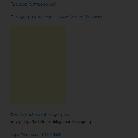
Γράμμα (ασπρόμαυρο)
Ένα γράμμα για την Ιωάννα (για αμβλύωπες)
Ταχυδρομώντας ένα γράμμα
πηγή: http://tadefterakiablogaroun.blogspot.gr
https://vimeo.com/16649520