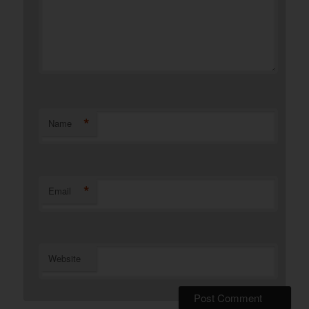
*
Name
*
Email
Website