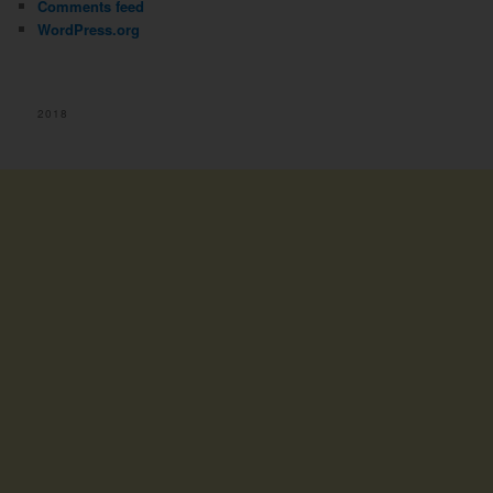
Comments feed
WordPress.org
2018