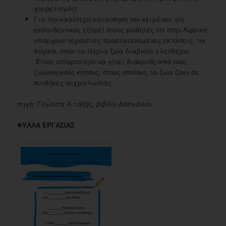
χαιρετισμός)
Για την καλύτερη κατανόηση του κειμένου, ο/η
εκπαιδευτικός εξηγεί στους μαθητές ότι στην Αφρική
υπάρχουν τεράστιες προστατευόμενες εκτάσεις, τα
πάρκα, όπου τα άγρια ζώα διαβιούν ελεύθερα.
Είναι απαραίτητο να γίνει διάκριση από τους
ζωολογικούς κήπους, στους οποίους τα ζώα ζουν σε
συνθήκες αιχμαλωσίας.
πηγή:
Γλώσσα Α τάξης, βιβλίο δασκάλου
ΦΥΛΛΑ ΕΡΓΑΣΙΑΣ