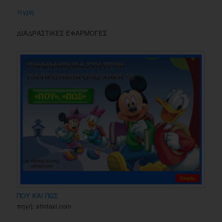
τίγρη
ΔΙΑΔΡΑΣΤΙΚΕΣ ΕΦΑΡΜΟΓΕΣ
ΠΟΥ ΚΑΙ ΠΩΣ
πηγή: stintaxi.com