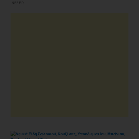
INFEED