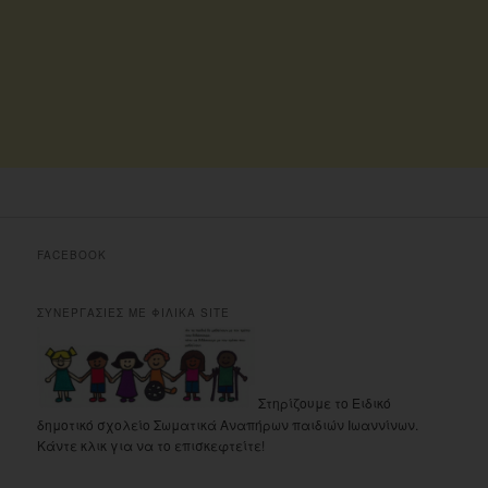
FACEBOOK
ΣΥΝΕΡΓΑΣΙΕΣ ΜΕ ΦΙΛΙΚΑ SITE
Στηρίζουμε το Ειδικό
δημοτικό σχολείο Σωματικά Αναπήρων παιδιών Ιωαννίνων.
Κάντε κλικ για να το επισκεφτείτε!