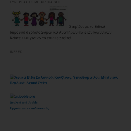
ΣΥΝΕΡΓΑΣΙΕΣ ΜΕ ΦΙΛΙΚΑ SITE
Στηρίζουμε το Ειδικό
δημοτικό σχολείο Σωματικά Αναπήρων παιδιών Ιωαννίνων.
Κάντε κλικ για να το επισκεφτείτε!
INFEED
Δουλειά από Jooble
Εργασία για εκπαιδευτικούς