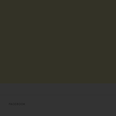
FACEBOOK