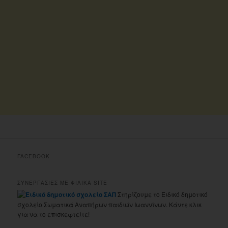
FACEBOOK
ΣΥΝΕΡΓΑΣΙΕΣ ΜΕ ΦΙΛΙΚΑ SITE
Στηρίζουμε το Ειδικό δημοτικό
σχολείο Σωματικά Αναπήρων παιδιών Ιωαννίνων. Κάντε κλικ
για να το επισκεφτείτε!