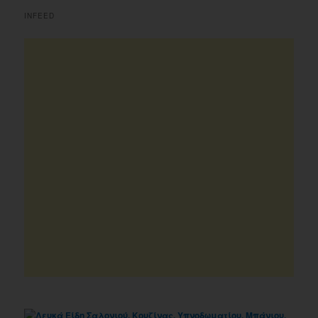
INFEED