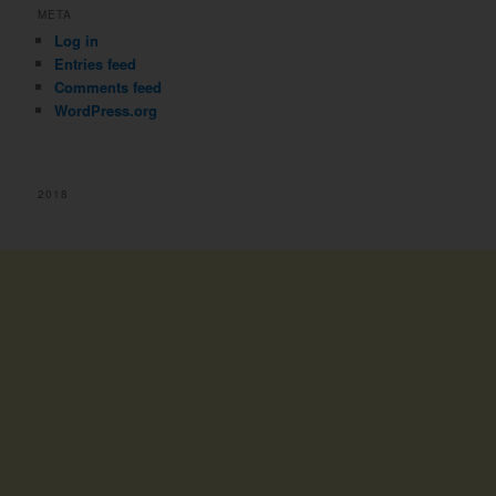
META
Log in
Entries feed
Comments feed
WordPress.org
2018