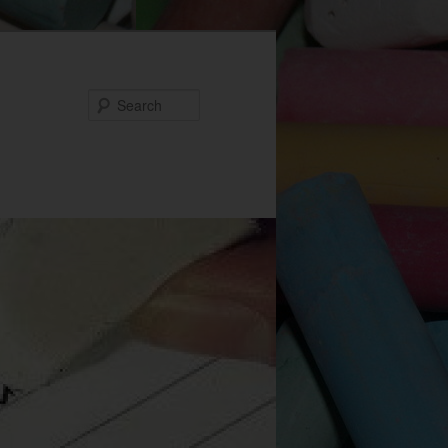
Search