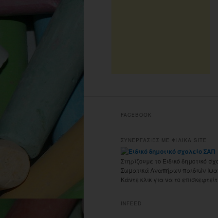
FACEBOOK
ΣΥΝΕΡΓΑΣΙΕΣ ΜΕ ΦΙΛΙΚΑ SITE
Στηρίζουμε το Ειδικό δημοτικό σχ
Σωματικά Αναπήρων παιδιών Ιωα
Κάντε κλικ για να το επισκεφτείτ
INFEED