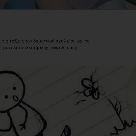
 τις τάξεις του δημοτικού σχολείου και το
ς και διαπολιτισμικής εκπαίδευσης.