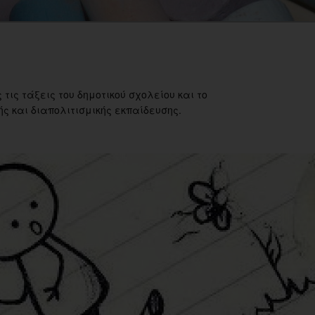
 τις τάξεις του δημοτικού σχολείου και το
ς και διαπολιτισμικής εκπαίδευσης.