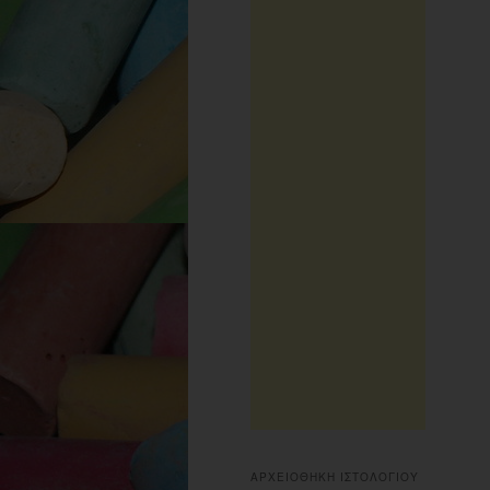
ΑΡΧΕΙΟΘΗΚΗ ΙΣΤΟΛΟΓΙΟΥ