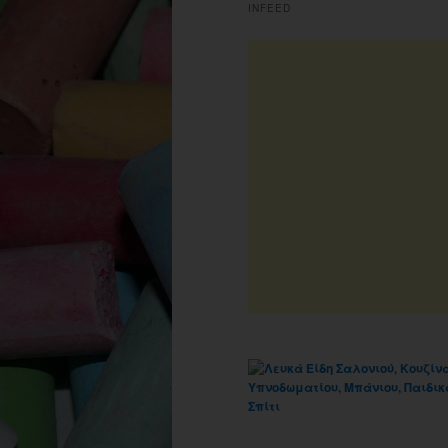
INFEED