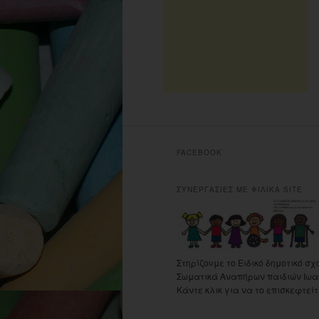
FACEBOOK
ΣΥΝΕΡΓΑΣΙΕΣ ΜΕ ΦΙΛΙΚΑ SITE
Στηρίζουμε το Ειδικό δημοτικό σχ
Σωματικά Αναπήρων παιδιών Ιωα
Κάντε κλικ για να το επισκεφτείτ