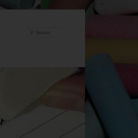
Search