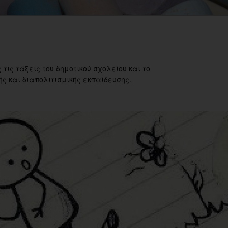
 τις τάξεις του δημοτικού σχολείου και το
ς και διαπολιτισμικής εκπαίδευσης.