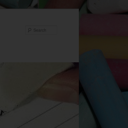
Search