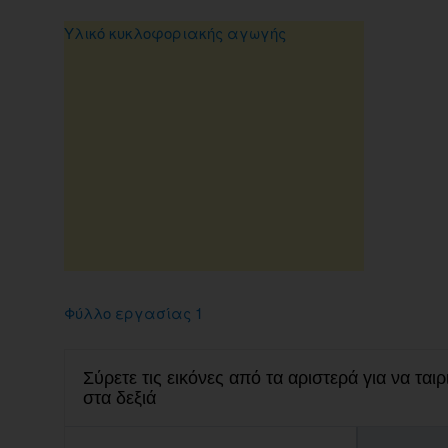
Υλικό κυκλοφοριακής αγωγής
Φύλλο εργασίας 1