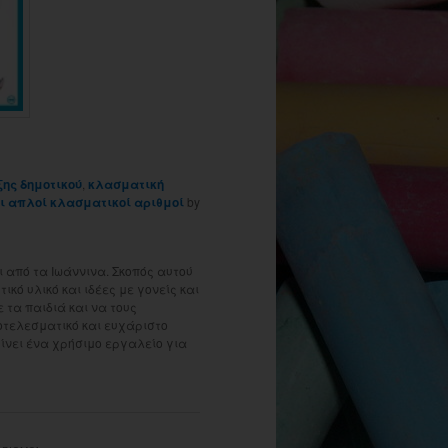
ης δημοτικού
,
κλασματική
οι απλοί κλασματικοί αριθμοί
by
 από τα Ιωάννινα. Σκοπός αυτού
ικό υλικό και ιδέες με γονείς και
τα παιδιά και να τους
οτελεσματικό και ευχάριστο
γίνει ένα χρήσιμο εργαλείο για